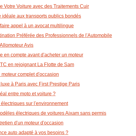
 Votre Voiture avec des Traitements Cuir
e idéale aux transports publics bondés
faire appel à un avocat multilingue
ination Préférée des Professionnels de l'Automobile
 Allomoteur Avis
dre en compte avant d'acheter un moteur
 VTC en rejoignant La Flotte de Sam
un moteur complet d'occasion
luxe à Paris avec First Prestige Paris
éal entre moto et voiture ?
 électriques sur l'environnement
odèles électriques de voitures Aixam sans permis
tretien d'un moteur d'occasion
nce auto adapté à vos besoins ?