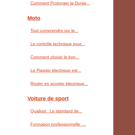
Comment Prolonger la Durée...
Moto
Tout comprendre sur le...
Le contrôle technique pour...
Comment choisir le bon...
Le Piaggio électrique est...
Rouler en scooter électrique...
Voiture de sport
Qualiopi : Le standard de...
Formation professionnelle :...