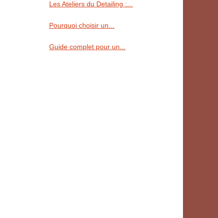
Les Ateliers du Detailing :...
Pourquoi choisir un...
Guide complet pour un...