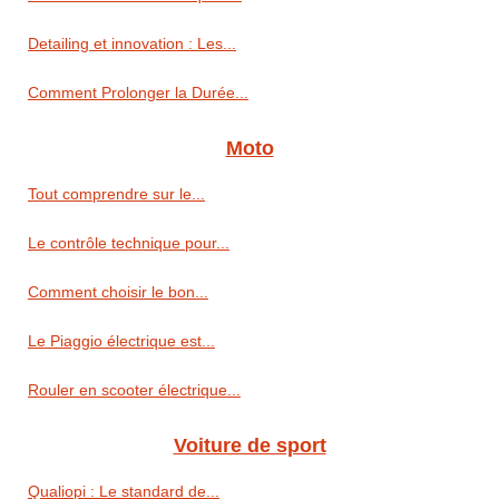
Detailing et innovation : Les...
Comment Prolonger la Durée...
Moto
Tout comprendre sur le...
Le contrôle technique pour...
Comment choisir le bon...
Le Piaggio électrique est...
Rouler en scooter électrique...
Voiture de sport
Qualiopi : Le standard de...