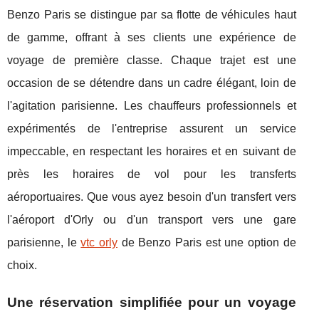
Benzo Paris se distingue par sa flotte de véhicules haut
de gamme, offrant à ses clients une expérience de
voyage de première classe. Chaque trajet est une
occasion de se détendre dans un cadre élégant, loin de
l'agitation parisienne. Les chauffeurs professionnels et
expérimentés de l'entreprise assurent un service
impeccable, en respectant les horaires et en suivant de
près les horaires de vol pour les transferts
aéroportuaires. Que vous ayez besoin d'un transfert vers
l'aéroport d'Orly ou d'un transport vers une gare
parisienne, le
vtc orly
de Benzo Paris est une option de
choix.
Une réservation simplifiée pour un voyage