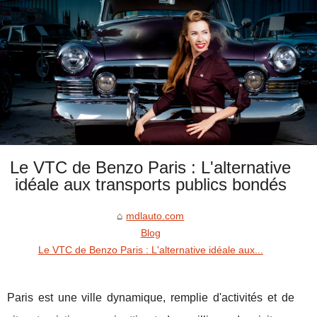
Le VTC de Benzo Paris : L'alternative
idéale aux transports publics bondés
mdlauto.com
Blog
Le VTC de Benzo Paris : L'alternative idéale aux...
Paris est une ville dynamique, remplie d'activités et de