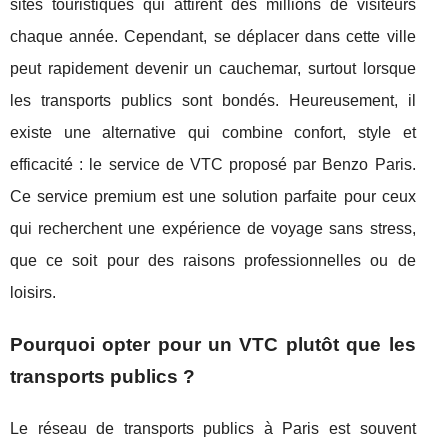
sites touristiques qui attirent des millions de visiteurs
chaque année. Cependant, se déplacer dans cette ville
peut rapidement devenir un cauchemar, surtout lorsque
les transports publics sont bondés. Heureusement, il
existe une alternative qui combine confort, style et
efficacité : le service de VTC proposé par Benzo Paris.
Ce service premium est une solution parfaite pour ceux
qui recherchent une expérience de voyage sans stress,
que ce soit pour des raisons professionnelles ou de
loisirs.
Pourquoi opter pour un VTC plutôt que les
transports publics ?
Le réseau de transports publics à Paris est souvent