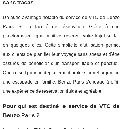
sans tracas
Un autre avantage notable du service de VTC de Benzo
Paris est la facilité de réservation. Grâce à une
plateforme en ligne intuitive, réserver votre trajet se fait
en quelques clics. Cette simplicité d'utilisation permet
aux clients de planifier leur voyage sans stress et d'être
assurés de bénéficier d'un transport fiable et ponctuel.
Que ce soit pour un déplacement professionnel urgent ou
une escapade en famille, Benzo Paris s'engage à offrir
une expérience de réservation fluide et agréable.
Pour qui est destiné le service de VTC de
Benzo Paris ?