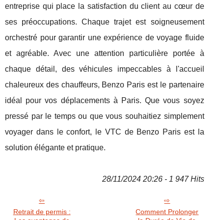
entreprise qui place la satisfaction du client au cœur de
ses préoccupations. Chaque trajet est soigneusement
orchestré pour garantir une expérience de voyage fluide
et agréable. Avec une attention particulière portée à
chaque détail, des véhicules impeccables à l'accueil
chaleureux des chauffeurs, Benzo Paris est le partenaire
idéal pour vos déplacements à Paris. Que vous soyez
pressé par le temps ou que vous souhaitiez simplement
voyager dans le confort, le VTC de Benzo Paris est la
solution élégante et pratique.
28/11/2024 20:26 - 1 947 Hits
Retrait de permis :
Comment Prolonger