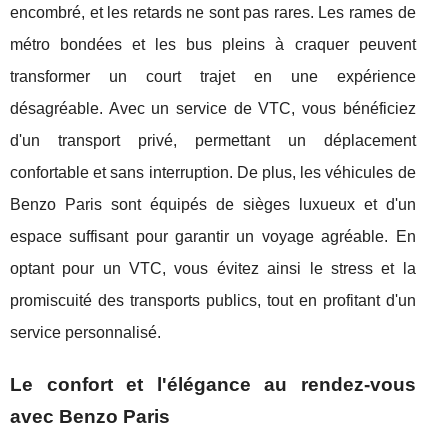
encombré, et les retards ne sont pas rares. Les rames de
métro bondées et les bus pleins à craquer peuvent
transformer un court trajet en une expérience
désagréable. Avec un service de VTC, vous bénéficiez
d'un transport privé, permettant un déplacement
confortable et sans interruption. De plus, les véhicules de
Benzo Paris sont équipés de sièges luxueux et d'un
espace suffisant pour garantir un voyage agréable. En
optant pour un VTC, vous évitez ainsi le stress et la
promiscuité des transports publics, tout en profitant d'un
service personnalisé.
Le confort et l'élégance au rendez-vous
avec Benzo Paris