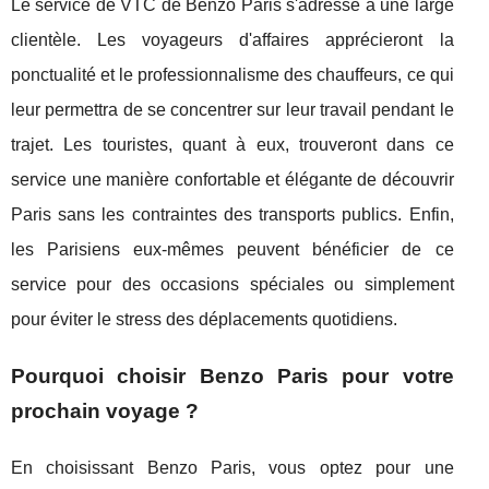
Le service de VTC de Benzo Paris s'adresse à une large
clientèle. Les voyageurs d'affaires apprécieront la
ponctualité et le professionnalisme des chauffeurs, ce qui
leur permettra de se concentrer sur leur travail pendant le
trajet. Les touristes, quant à eux, trouveront dans ce
service une manière confortable et élégante de découvrir
Paris sans les contraintes des transports publics. Enfin,
les Parisiens eux-mêmes peuvent bénéficier de ce
service pour des occasions spéciales ou simplement
pour éviter le stress des déplacements quotidiens.
Pourquoi choisir Benzo Paris pour votre
prochain voyage ?
En choisissant Benzo Paris, vous optez pour une