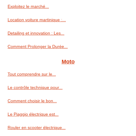
Exploitez le marché...
Location voiture martinique :...
Detailing et innovation : Les...
Comment Prolonger la Durée...
Moto
Tout comprendre sur le...
Le contrôle technique pour...
Comment choisir le bon...
Le Piaggio électrique est...
Rouler en scooter électrique...