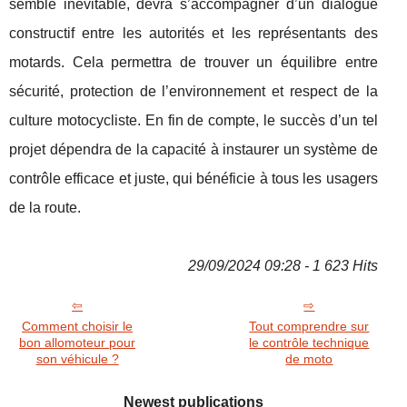
semble inévitable, devra s’accompagner d’un dialogue
constructif entre les autorités et les représentants des
motards. Cela permettra de trouver un équilibre entre
sécurité, protection de l’environnement et respect de la
culture motocycliste. En fin de compte, le succès d’un tel
projet dépendra de la capacité à instaurer un système de
contrôle efficace et juste, qui bénéficie à tous les usagers
de la route.
29/09/2024 09:28 - 1 623 Hits
Comment choisir le
Tout comprendre sur
bon allomoteur pour
le contrôle technique
son véhicule ?
de moto
Newest publications