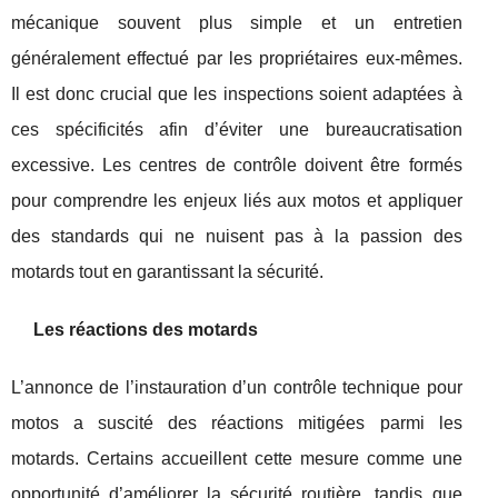
mécanique souvent plus simple et un entretien
généralement effectué par les propriétaires eux-mêmes.
Il est donc crucial que les inspections soient adaptées à
ces spécificités afin d’éviter une bureaucratisation
excessive. Les centres de contrôle doivent être formés
pour comprendre les enjeux liés aux motos et appliquer
des standards qui ne nuisent pas à la passion des
motards tout en garantissant la sécurité.
Les réactions des motards
L’annonce de l’instauration d’un contrôle technique pour
motos a suscité des réactions mitigées parmi les
motards. Certains accueillent cette mesure comme une
opportunité d’améliorer la sécurité routière, tandis que