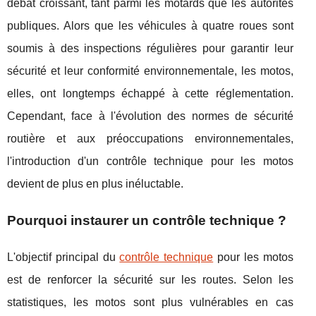
débat croissant, tant parmi les motards que les autorités
publiques. Alors que les véhicules à quatre roues sont
soumis à des inspections régulières pour garantir leur
sécurité et leur conformité environnementale, les motos,
elles, ont longtemps échappé à cette réglementation.
Cependant, face à l'évolution des normes de sécurité
routière et aux préoccupations environnementales,
l'introduction d'un contrôle technique pour les motos
devient de plus en plus inéluctable.
Pourquoi instaurer un contrôle technique ?
L'objectif principal du
contrôle technique
pour les motos
est de renforcer la sécurité sur les routes. Selon les
statistiques, les motos sont plus vulnérables en cas