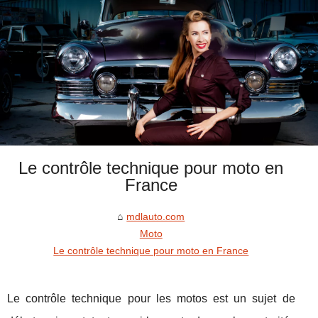
Le contrôle technique pour moto en
France
mdlauto.com
Moto
Le contrôle technique pour moto en France
Le contrôle technique pour les motos est un sujet de