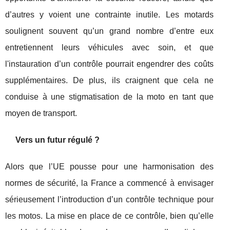
d’autres y voient une contrainte inutile. Les motards
soulignent souvent qu’un grand nombre d’entre eux
entretiennent leurs véhicules avec soin, et que
l'instauration d’un contrôle pourrait engendrer des coûts
supplémentaires. De plus, ils craignent que cela ne
conduise à une stigmatisation de la moto en tant que
moyen de transport.
Vers un futur régulé ?
Alors que l’UE pousse pour une harmonisation des
normes de sécurité, la France a commencé à envisager
sérieusement l’introduction d’un contrôle technique pour
les motos. La mise en place de ce contrôle, bien qu’elle