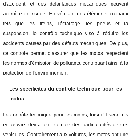
d'accident, et des défaillances mécaniques peuvent
accroître ce risque. En vérifiant des éléments cruciaux
tels que les freins, l'éclairage, les pneus et la
suspension, le contrôle technique vise à réduire les
accidents causés par des défauts mécaniques. De plus,
ce contrôle permet d’assurer que les motos respectent
les normes d'émission de polluants, contribuant ainsi à la
protection de l'environnement.
Les spécificités du contrôle technique pour les
motos
Le contrôle technique pour les motos, lorsqu'il sera mis
en œuvre, devra tenir compte des particularités de ces
véhicules. Contrairement aux voitures, les motos ont une