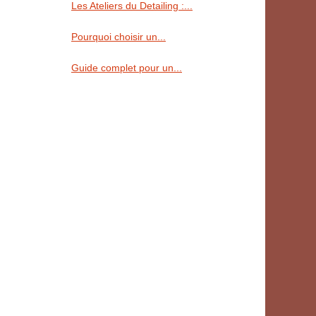
Les Ateliers du Detailing :...
Pourquoi choisir un...
Guide complet pour un...