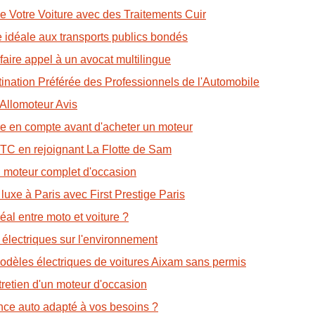
 Votre Voiture avec des Traitements Cuir
e idéale aux transports publics bondés
faire appel à un avocat multilingue
ination Préférée des Professionnels de l'Automobile
 Allomoteur Avis
dre en compte avant d'acheter un moteur
 VTC en rejoignant La Flotte de Sam
un moteur complet d'occasion
luxe à Paris avec First Prestige Paris
éal entre moto et voiture ?
 électriques sur l'environnement
odèles électriques de voitures Aixam sans permis
tretien d'un moteur d'occasion
nce auto adapté à vos besoins ?